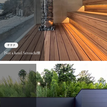
サウナ
Not a hotel Setouchi様