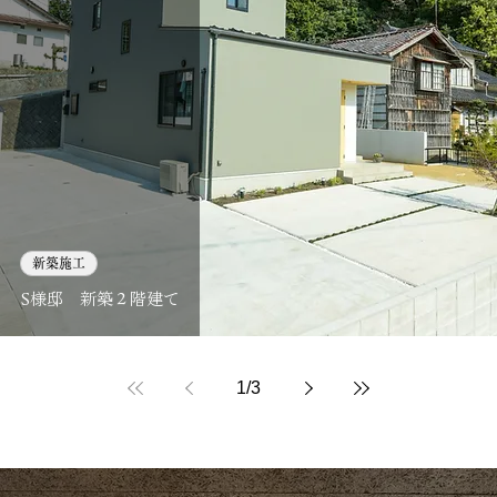
新築施工
S様邸 新築２階建て
1
/
3